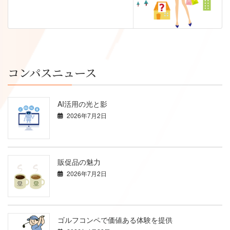
コンパスニュース
AI活用の光と影
2026年7月2日
販促品の魅力
2026年7月2日
ゴルフコンペで価値ある体験を提供