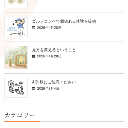
ゴルフコンペで価値ある体験を提供
2026年4月28日
見方を変えるということ
2026年4月28日
AI詐欺にご注意ください
2026年3月4日
カテゴリー
カ