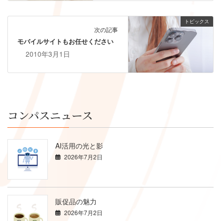
トピックス
次の記事
モバイルサイトもお任せください
2010年3月1日
コンパスニュース
AI活用の光と影
2026年7月2日
販促品の魅力
2026年7月2日